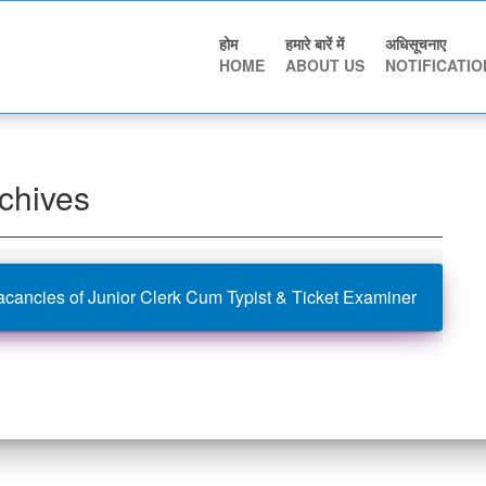
होम
हमारे बारें में
अधिसूचनाए
HOME
ABOUT US
NOTIFICATIO
chives
acancies of Junior Clerk Cum Typist & Ticket Examiner