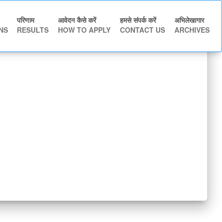
परिणाम
आवेदन कैसे करें
हमसे संपर्क करें
अभिलेखागार
NS
RESULTS
HOW TO APPLY
CONTACT US
ARCHIVES